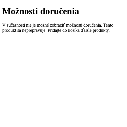
Možnosti doručenia
V súčasnosti nie je možné zobraziť možnosti doručenia. Tento
produkt sa neprepravuje. Pridajte do košíka ďalšie produkty.