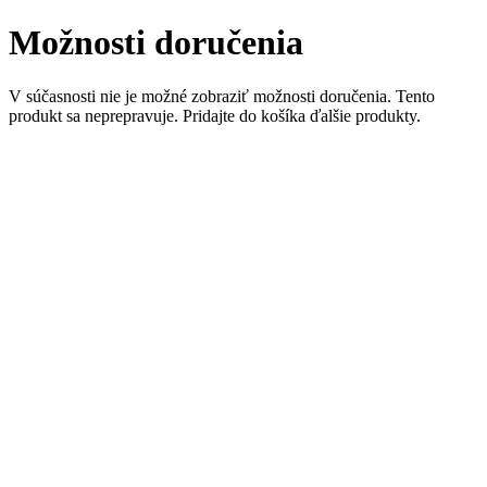
Možnosti doručenia
V súčasnosti nie je možné zobraziť možnosti doručenia. Tento
produkt sa neprepravuje. Pridajte do košíka ďalšie produkty.