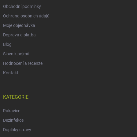
Obchodní podmínky
Ochrana osobních údajů
Moje objednávka
Doprava a platba
Blog
Slovník pojmů
Hodnocení a recenze
Kontakt
KATEGORIE
Rukavice
Dezinfekce
Doplňky stravy