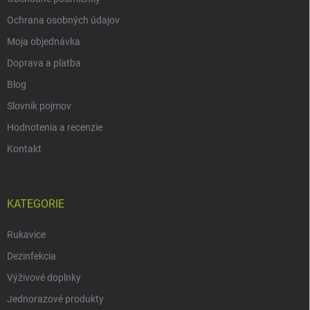
Ochrana osobných údajov
Moja objednávka
Doprava a platba
Blog
Slovník pojmov
Hodnotenia a recenzie
Kontakt
KATEGORIE
Rukavice
Dezinfekcia
Výživové doplnky
Jednorazové produkty