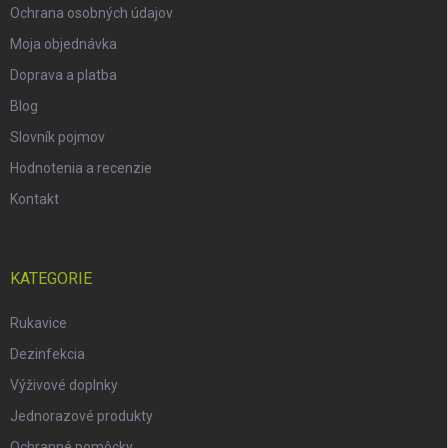
Ochrana osobných údajov
Moja objednávka
Doprava a platba
Blog
Slovník pojmov
Hodnotenia a recenzie
Kontakt
KATEGORIE
Rukavice
Dezinfekcia
Výživové doplnky
Jednorazové produkty
Ochranné pomôcky