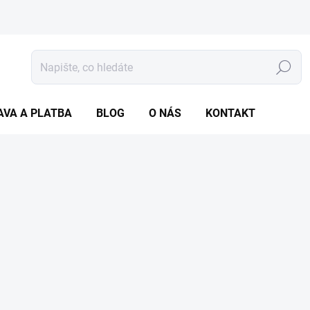
Hledat
AVA A PLATBA
BLOG
O NÁS
KONTAKT