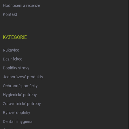
Hodnocení a recenze
Kontakt
KATEGORIE
Rukavice
Dezinfekce
Doplňky stravy
Jednorázové produkty
Ochranné pomůcky
Hygienické potřeby
Zdravotnické potřeby
Bytové doplňky
Dentální hygiena