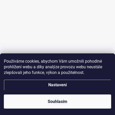
Používáme cookies, abychom Vám umožnili pohodlné
prohlížení webu a díky analýze provozu webu neustále
zlepšovali jeho funkce, výkon a použitelnost.
Nastavení
Souhlasím