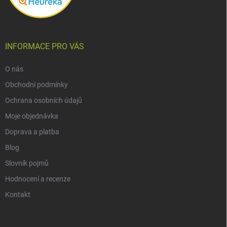
INFORMACE PRO VÁS
O nás
Obchodní podmínky
Ochrana osobních údajů
Moje objednávka
Doprava a platba
Blog
Slovník pojmů
Hodnocení a recenze
Kontakt