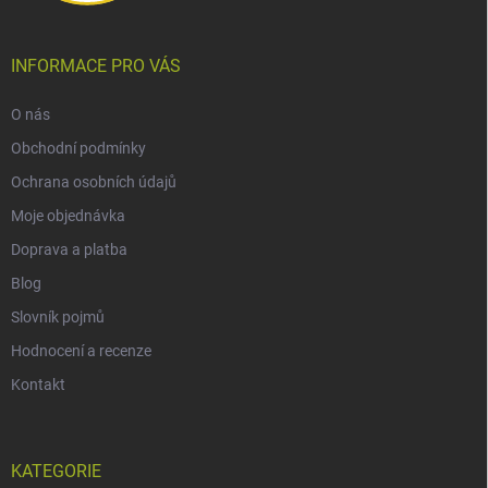
INFORMACE PRO VÁS
O nás
Obchodní podmínky
Ochrana osobních údajů
Moje objednávka
Doprava a platba
Blog
Slovník pojmů
Hodnocení a recenze
Kontakt
KATEGORIE