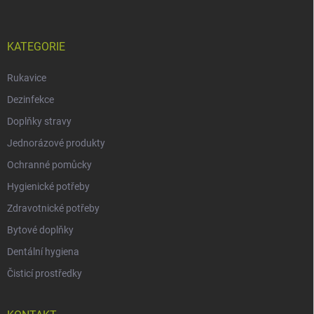
KATEGORIE
Rukavice
Dezinfekce
Doplňky stravy
Jednorázové produkty
Ochranné pomůcky
Hygienické potřeby
Zdravotnické potřeby
Bytové doplňky
Dentální hygiena
Čisticí prostředky