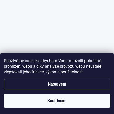
Používáme cookies, abychom Vám umožnili pohodlné
prohlížení webu a díky analýze provozu webu neustále
zlepšovali jeho funkce, výkon a použitelnost.
Nastavení
Souhlasím