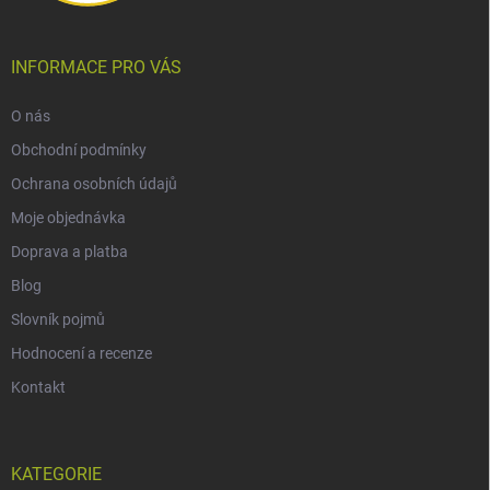
INFORMACE PRO VÁS
O nás
Obchodní podmínky
Ochrana osobních údajů
Moje objednávka
Doprava a platba
Blog
Slovník pojmů
Hodnocení a recenze
Kontakt
KATEGORIE