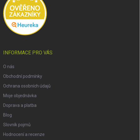
INFORMACE PRO VÁS
O nás
Obchodní podmínky
Ochrana osobních údajů
Moje objednávka
Doprava a platba
Blog
Slovník pojmů
Hodnocení a recenze