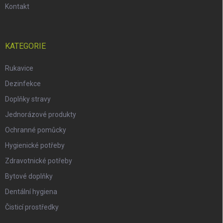
Kontakt
KATEGORIE
Rukavice
Dezinfekce
Doplňky stravy
Jednorázové produkty
Ochranné pomůcky
Hygienické potřeby
Zdravotnické potřeby
Bytové doplňky
Dentální hygiena
Čisticí prostředky