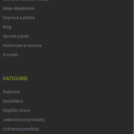
Moje objednávka
Doprava a platba
Blog
Slovník pojmů
Hodnocení a recenze
Kontakt
KATEGORIE
Rukavice
Dezinfekce
Doplňky stravy
Jednorázové produkty
Ochranné pomůcky