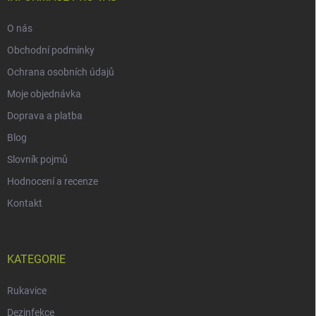
O nás
Obchodní podmínky
Ochrana osobních údajů
Moje objednávka
Doprava a platba
Blog
Slovník pojmů
Hodnocení a recenze
Kontakt
KATEGORIE
Rukavice
Dezinfekce