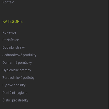
Kontakt
KATEGORIE
Rukavice
Dezinfekce
Doplňky stravy
Jednorázové produkty
Ochranné pomůcky
Hygienické potřeby
Zdravotnické potřeby
Bytové doplňky
Dentální hygiena
Čisticí prostředky