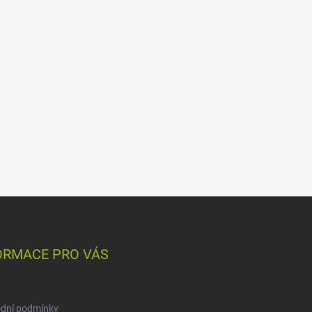
ORMACE PRO VÁS
dní podmínky