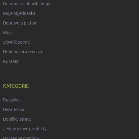
Ochrana osobních údajů
Moje objednávka
Doprava a platba
Blog
Slovník pojmů
Hodnocení a recenze
Kontakt
KATEGORIE
Rukavice
Dezinfekce
Doplňky stravy
Jednorázové produkty
Ochranné pomůcky