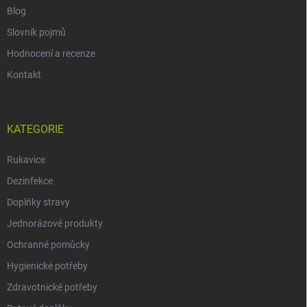
Blog
Slovník pojmů
Hodnocení a recenze
Kontakt
KATEGORIE
Rukavice
Dezinfekce
Doplňky stravy
Jednorázové produkty
Ochranné pomůcky
Hygienické potřeby
Zdravotnické potřeby