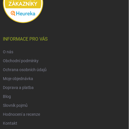
INFORMACE PRO VÁS
O nás
Obchodní podmínky
Ochrana osobních údajů
Moje objednávka
Doprava a platba
Blog
Slovník pojmů
Hodnocení a recenze
Kontakt