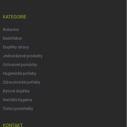
KATEGORIE
Rukavice
Dezinfekce
Doplňky stravy
Jednorázové produkty
Ochranné pomůcky
Hygienické potřeby
Zdravotnické potřeby
Bytové doplňky
Dentální hygiena
Čisticí prostředky
KONTAKT