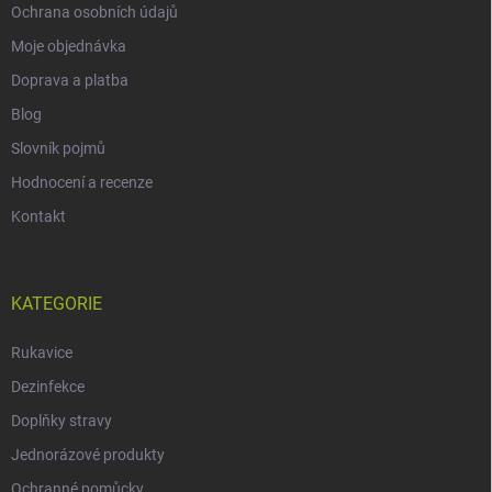
Ochrana osobních údajů
Moje objednávka
Doprava a platba
Blog
Slovník pojmů
Hodnocení a recenze
Kontakt
KATEGORIE
Rukavice
Dezinfekce
Doplňky stravy
Jednorázové produkty
Ochranné pomůcky