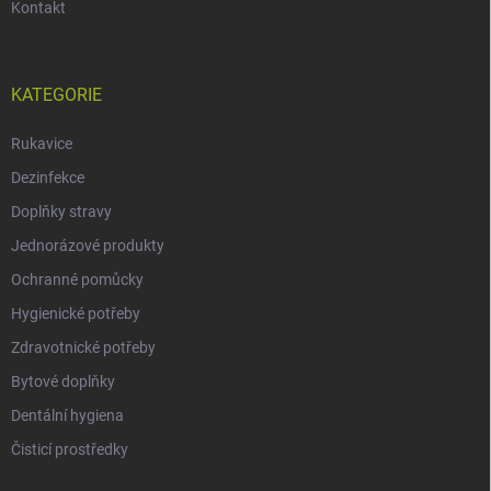
Kontakt
KATEGORIE
Rukavice
Dezinfekce
Doplňky stravy
Jednorázové produkty
Ochranné pomůcky
Hygienické potřeby
Zdravotnické potřeby
Bytové doplňky
Dentální hygiena
Čisticí prostředky