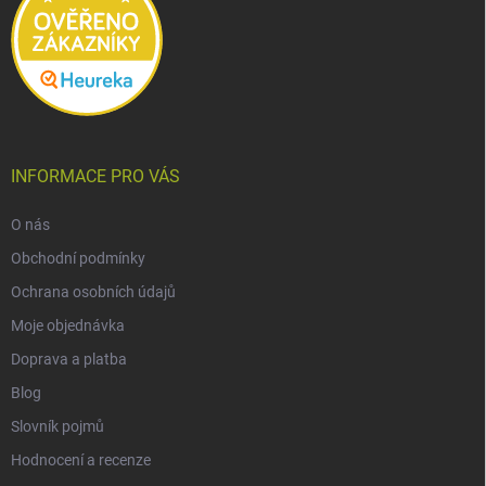
INFORMACE PRO VÁS
O nás
Obchodní podmínky
Ochrana osobních údajů
Moje objednávka
Doprava a platba
Blog
Slovník pojmů
Hodnocení a recenze