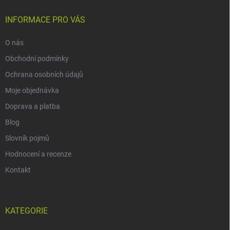
INFORMACE PRO VÁS
O nás
Obchodní podmínky
Ochrana osobních údajů
Moje objednávka
Doprava a platba
Blog
Slovník pojmů
Hodnocení a recenze
Kontakt
KATEGORIE