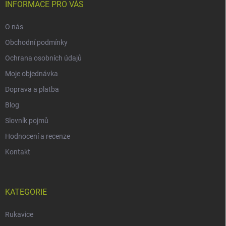
INFORMACE PRO VÁS
O nás
Obchodní podmínky
Ochrana osobních údajů
Moje objednávka
Doprava a platba
Blog
Slovník pojmů
Hodnocení a recenze
Kontakt
KATEGORIE
Rukavice