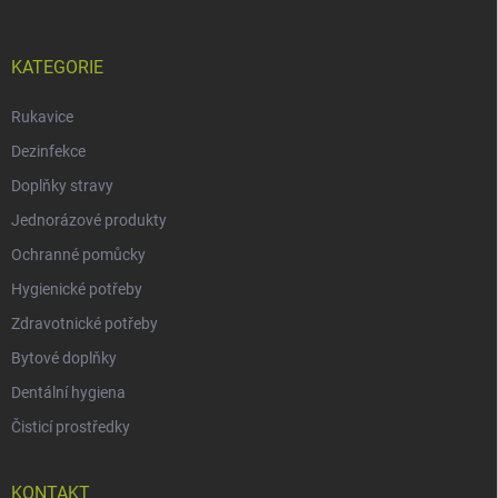
KATEGORIE
Rukavice
Dezinfekce
Doplňky stravy
Jednorázové produkty
Ochranné pomůcky
Hygienické potřeby
Zdravotnické potřeby
Bytové doplňky
Dentální hygiena
Čisticí prostředky
KONTAKT