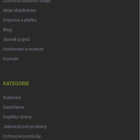
Ochrana osobních údajů
Moje objednávka
Doprava a platba
Blog
Slovník pojmů
Hodnocení a recenze
Kontakt
KATEGORIE
Rukavice
Dezinfekce
Doplňky stravy
Jednorázové produkty
Ochranné pomůcky