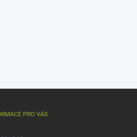
ORMACE PRO VÁS