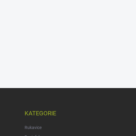
KATEGORIE
Rukavice