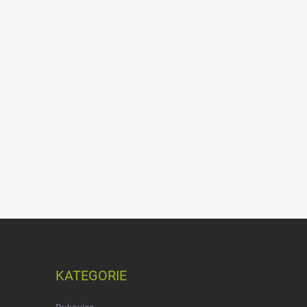
KATEGORIE