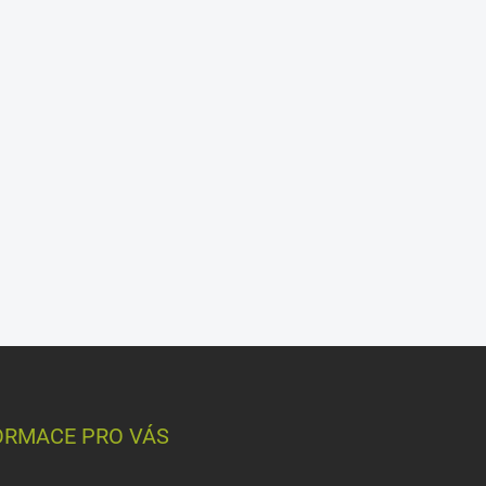
ORMACE PRO VÁS