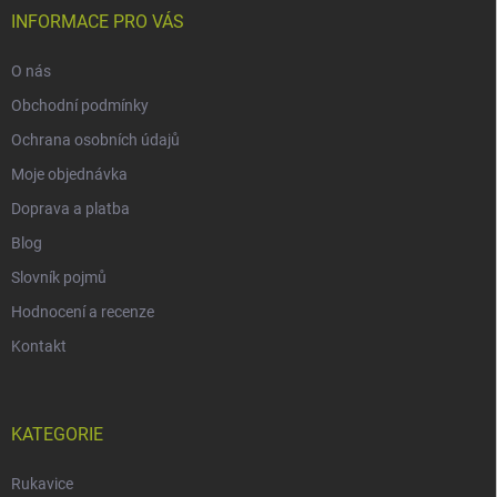
INFORMACE PRO VÁS
O nás
Obchodní podmínky
Ochrana osobních údajů
Moje objednávka
Doprava a platba
Blog
Slovník pojmů
Hodnocení a recenze
Kontakt
KATEGORIE
Rukavice