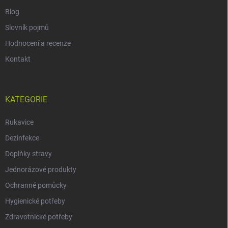
Blog
Slovník pojmů
Hodnocení a recenze
Kontakt
KATEGORIE
Rukavice
Dezinfekce
Doplňky stravy
Jednorázové produkty
Ochranné pomůcky
Hygienické potřeby
Zdravotnické potřeby