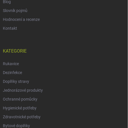
Blog
Slovník pojmů
Hodnocení a recenze
Kontakt
KATEGORIE
Rukavice
Dezinfekce
Doplňky stravy
Jednorázové produkty
Ochranné pomůcky
Hygienické potřeby
Zdravotnické potřeby
Bytové doplňky