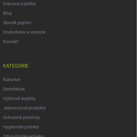
Doprava a platba
Blog
Slovník pojmov
Hodnotenia a recenzie
Kontakt
KATEGORIE
Rukavice
Dezinfekcia
Výživové doplnky
Jednorazové produkty
Ochranné pomôcky
Hygienické potreby
Zdravotnícke potreby