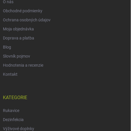
O nás
Obchodné podmienky
Ochrana osobných údajov
Moja objednávka
Doprava a platba
Blog
Slovník pojmov
Hodnotenia a recenzie
Kontakt
KATEGORIE
Rukavice
Dezinfekcia
Výživové doplnky