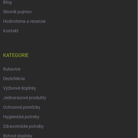
Blog
Slovník pojmov
Hodnotenia a recenzie
Kontakt
KATEGORIE
Rukavice
Dezinfekcia
Výživové doplnky
Jednorazové produkty
Ochranné pomôcky
Hygienické potreby
Zdravotnícke potreby
Bytové doplnky