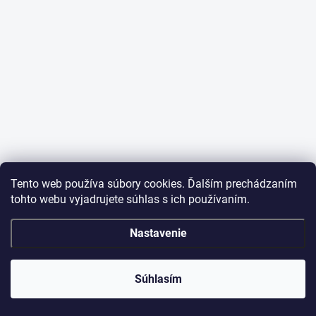
Tento web používa súbory cookies. Ďalším prechádzaním
tohto webu vyjadrujete súhlas s ich používaním.
Nastavenie
Súhlasím