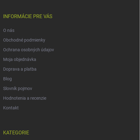
INFORMÁCIE PRE VÁS
O nás
Obchodné podmienky
Ochrana osobných údajov
Moja objednávka
Doprava a platba
Blog
Slovník pojmov
Hodnotenia a recenzie
Kontakt
KATEGORIE