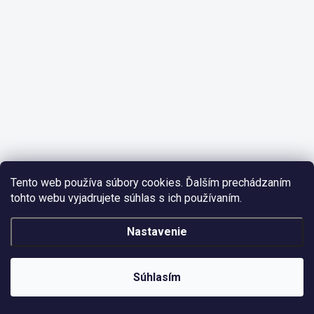
Tento web používa súbory cookies. Ďalším prechádzaním
tohto webu vyjadrujete súhlas s ich používaním.
Nastavenie
Súhlasím