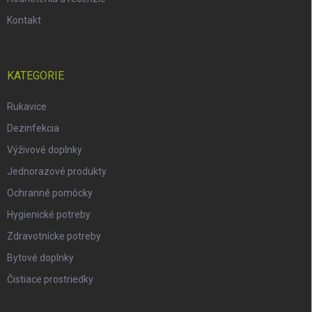
Kontakt
KATEGORIE
Rukavice
Dezinfekcia
Výživové doplnky
Jednorazové produkty
Ochranné pomôcky
Hygienické potreby
Zdravotnícke potreby
Bytové doplnky
Čistiace prostriedky