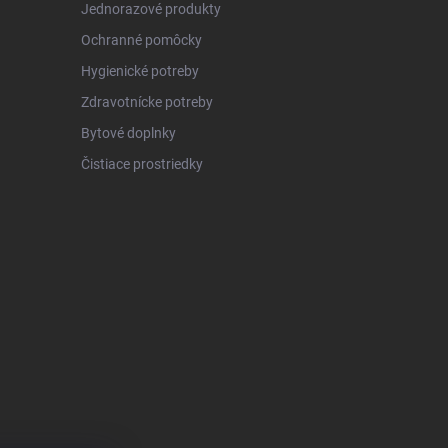
Jednorazové produkty
Ochranné pomôcky
Hygienické potreby
Zdravotnícke potreby
Bytové doplnky
Čistiace prostriedky