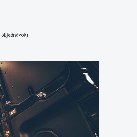
c objednávok)