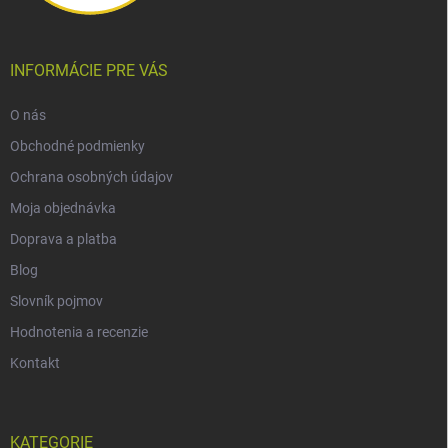
INFORMÁCIE PRE VÁS
O nás
Obchodné podmienky
Ochrana osobných údajov
Moja objednávka
Doprava a platba
Blog
Slovník pojmov
Hodnotenia a recenzie
Kontakt
KATEGORIE