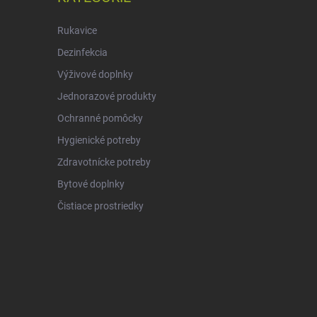
Rukavice
Dezinfekcia
Výživové doplnky
Jednorazové produkty
Ochranné pomôcky
Hygienické potreby
Zdravotnícke potreby
Bytové doplnky
Čistiace prostriedky