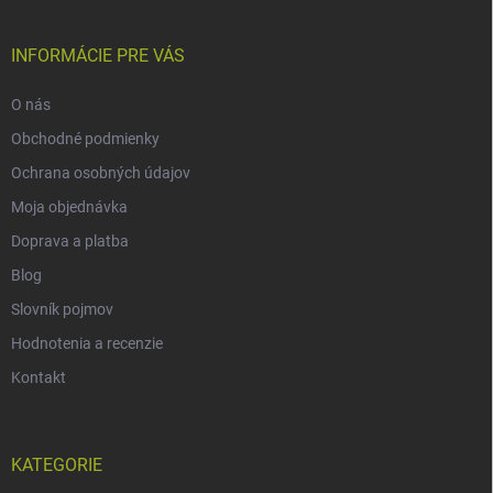
INFORMÁCIE PRE VÁS
O nás
Obchodné podmienky
Ochrana osobných údajov
Moja objednávka
Doprava a platba
Blog
Slovník pojmov
Hodnotenia a recenzie
Kontakt
KATEGORIE