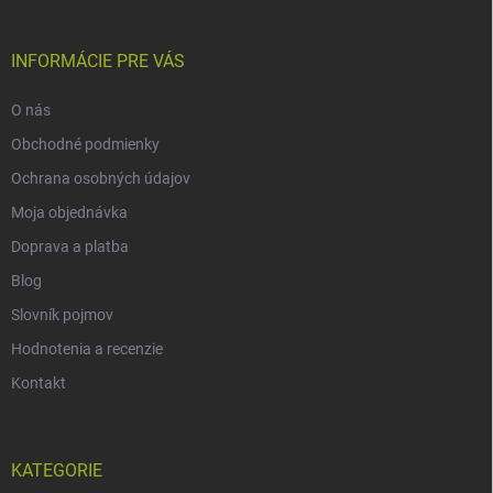
INFORMÁCIE PRE VÁS
O nás
Obchodné podmienky
Ochrana osobných údajov
Moja objednávka
Doprava a platba
Blog
Slovník pojmov
Hodnotenia a recenzie
Kontakt
KATEGORIE