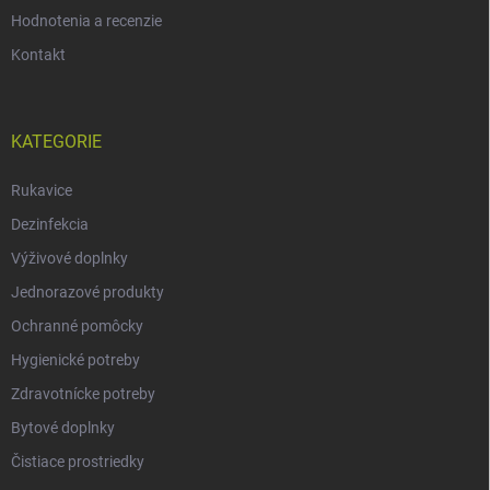
Hodnotenia a recenzie
Kontakt
KATEGORIE
Rukavice
Dezinfekcia
Výživové doplnky
Jednorazové produkty
Ochranné pomôcky
Hygienické potreby
Zdravotnícke potreby
Bytové doplnky
Čistiace prostriedky