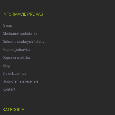
INFORMÁCIE PRE VÁS
O nás
Obchodné podmienky
Ochrana osobných údajov
Moja objednávka
Doprava a platba
Blog
Slovník pojmov
Hodnotenia a recenzie
Kontakt
KATEGORIE