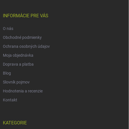
INFORMÁCIE PRE VÁS
O nás
Obchodné podmienky
Ochrana osobných údajov
Moja objednávka
Doprava a platba
Blog
Slovník pojmov
Hodnotenia a recenzie
Kontakt
KATEGORIE