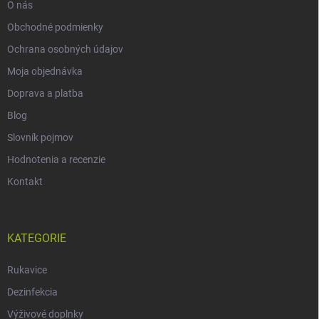
O nás
Obchodné podmienky
Ochrana osobných údajov
Moja objednávka
Doprava a platba
Blog
Slovník pojmov
Hodnotenia a recenzie
Kontakt
KATEGORIE
Rukavice
Dezinfekcia
Výživové doplnky