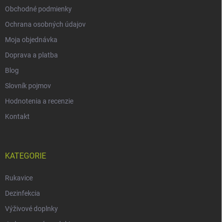
Obchodné podmienky
Ochrana osobných údajov
Moja objednávka
Doprava a platba
Blog
Slovník pojmov
Hodnotenia a recenzie
Kontakt
KATEGORIE
Rukavice
Dezinfekcia
Výživové doplnky