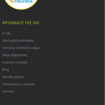
INFORMÁCIE PRE VÁS
O nás
Obchodné podmienky
Ochrana osobných údajov
Moja objednávka
Doprava a platba
Blog
Slovník pojmov
Hodnotenia a recenzie
Kontakt